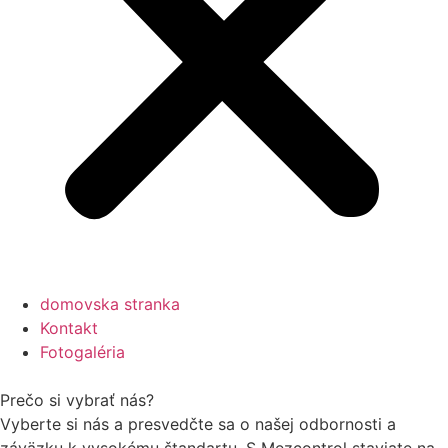
domovska stranka
Kontakt
Fotogaléria
Prečo si vybrať nás?
Vyberte si nás a presvedčte sa o našej odbornosti a