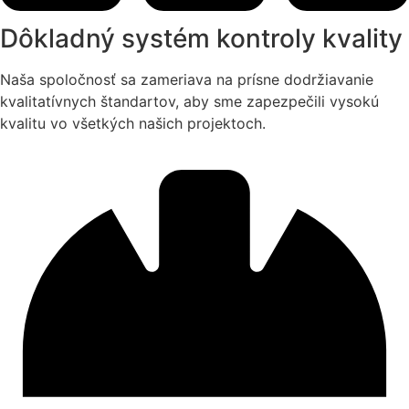
Dôkladný systém kontroly kvality
Naša spoločnosť sa zameriava na prísne dodržiavanie
kvalitatívnych štandartov, aby sme zapezpečili vysokú
kvalitu vo všetkých našich projektoch.