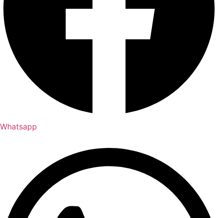
Whatsapp