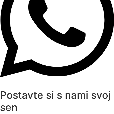
Postavte si s nami svoj
sen