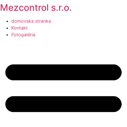
Mezcontrol s.r.o.
domovska stranka
Kontakt
Fotogaléria