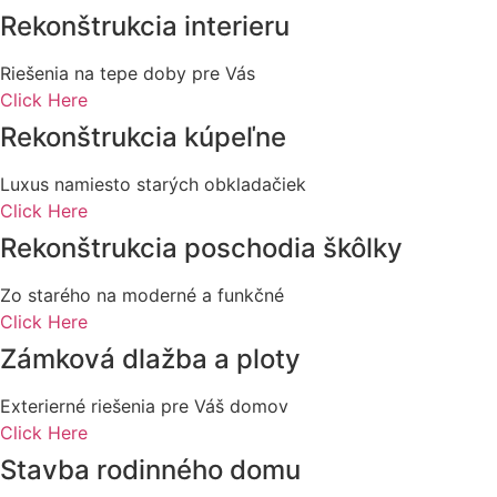
Rekonštrukcia interieru
Riešenia na tepe doby pre Vás
Click Here
Rekonštrukcia kúpeľne
Luxus namiesto starých obkladačiek
Click Here
Rekonštrukcia poschodia škôlky
Zo starého na moderné a funkčné
Click Here
Zámková dlažba a ploty
Exterierné riešenia pre Váš domov
Click Here
Stavba rodinného domu