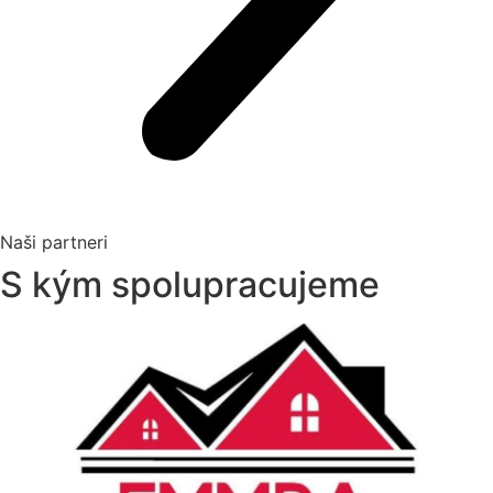
Naši partneri
S kým spolupracujeme