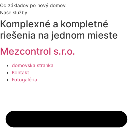
Od základov po nový domov.
Naše služby
Komplexné a kompletné
riešenia na jednom mieste
Mezcontrol s.r.o.
domovska stranka
Kontakt
Fotogaléria