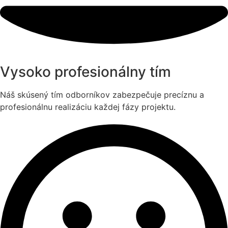
Vysoko profesionálny tím
Náš skúsený tím odborníkov zabezpečuje precíznu a
profesionálnu realizáciu každej fázy projektu.