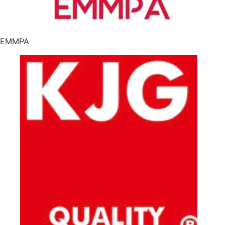
EMMPA