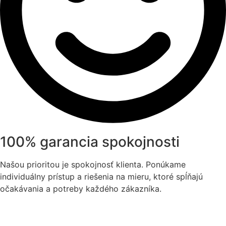
100% garancia spokojnosti
Našou prioritou je spokojnosť klienta. Ponúkame
individuálny prístup a riešenia na mieru, ktoré spĺňajú
očakávania a potreby každého zákazníka.